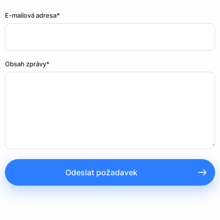
E-mailová adresa*
Obsah zprávy*
Odeslat požadavek